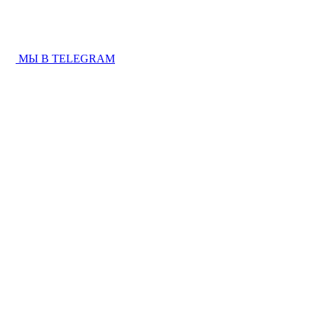
МЫ В TELEGRAM