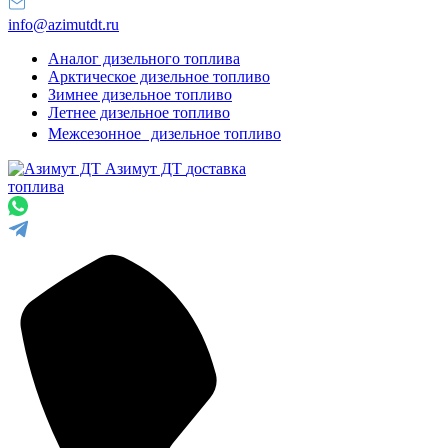
info@azimutdt.ru
Аналог дизельного топлива
Арктическое дизельное топливо
Зимнее дизельное топливо
Летнее дизельное топливо
Межсезонное дизельное топливо
Азимут ДТ
доставка
топлива