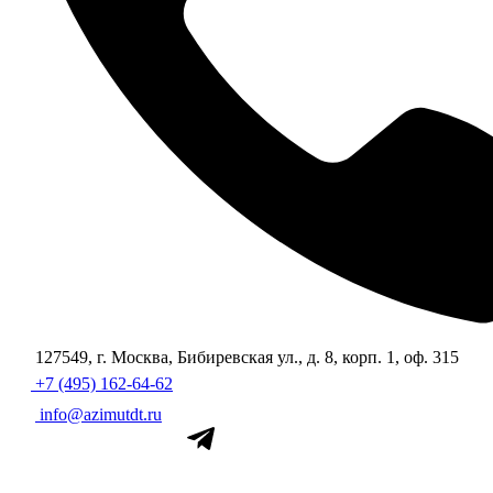
127549, г. Москва, Бибиревская ул., д. 8, корп. 1, оф. 315
+7 (495) 162-64-62
info@azimutdt.ru